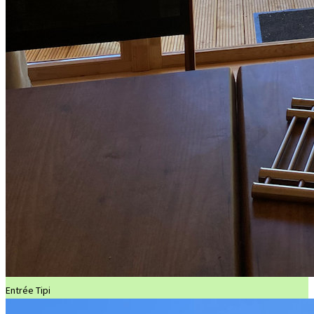
Entrée Tipi