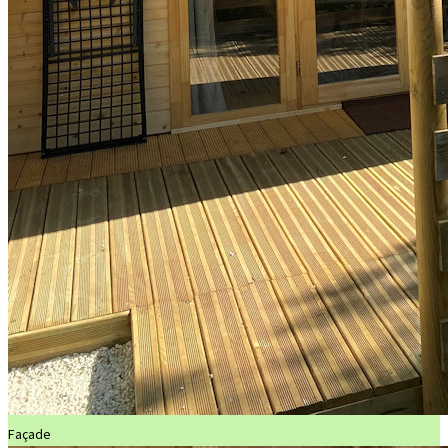
Façade