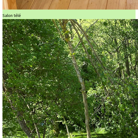
Salon télé