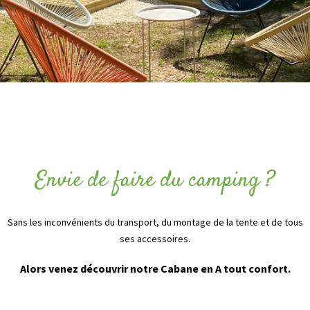
Envie de faire du camping ?
Sans les inconvénients du transport, du montage de la tente et de tous
ses accessoires.
Alors venez découvrir notre Cabane en A tout confort.