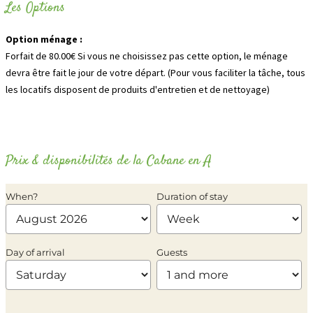
Les Options
Option ménage :
Forfait de 80.00€ Si vous ne choisissez pas cette option, le ménage
devra être fait le jour de votre départ. (Pour vous faciliter la tâche, tous
les locatifs disposent de produits d'entretien et de nettoyage)
Prix & disponibilités de la Cabane en A