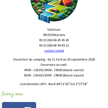
Salvinsac
48150 Meyrueis
00 33 (0)4 66 45 45 45
00 33 (0)6 88 94 89 22
contact email
Ouverture du camping : du 11 Avril au 26 septembre 2026
Ouverture accueil :
8h00 - 12h30/14h00 - 19h00 (Haute saison)
8h00 - 12h30/15h00 - 19h00 (Basse saison)
"Coordonnées GPS : Nord 44°11'42" Est 3°27'18
Suivez nous