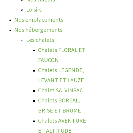
Loisirs
Nos emplacements
Nos hébergements
Les chalets
Chalets FLORAL ET
FAUCON
Chalets LEGENDE,
LEVANT ET LAUZE
Chalet SALVINSAC
Chalets BOREAL,
BRISE ET BRUME
Chalets AVENTURE
ET ALTITUDE