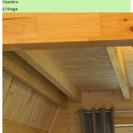
Chambre
à l'étage