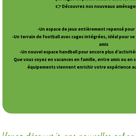
👉 Découvrez nos nouveaux aménage
-Un espace de jeux entièrement repensé pour 
-Un terrain de football avec cages intégrées, idéal pour se
amis
-Un nouvel espace handball pour encore plus d’activités 
Que vous soyez en vacances en famille, entre amis ou en 
équipements viennent enrichir votre expérience a