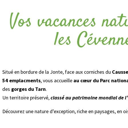
Vos vacances nat
les Cévenn
Situé en bordure de la Jonte, face aux corniches du
Causse
54 emplacments
, vous accueille
au cœur du Parc nation
des
gorges du Tarn
.
Un territoire préservé,
classé au patrimoine mondial de 
Découvrez une nature d’exception, riche en paysages, en o