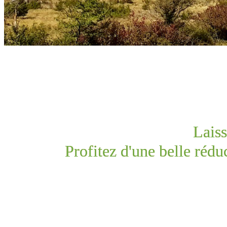
Laiss
Profitez d'une belle réduc