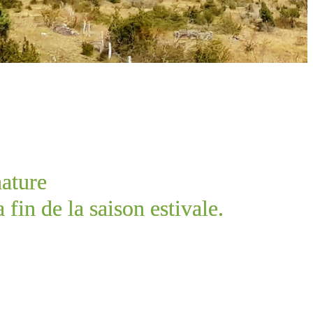
nature
 fin de la saison estivale.