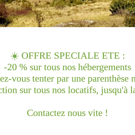
☀️ OFFRE SPECIALE ETE :
-20 % sur tous nos hébergements
ez-vous tenter par une parenthèse 
tion sur tous nos locatifs, jusqu'à la
Contactez nous vite !