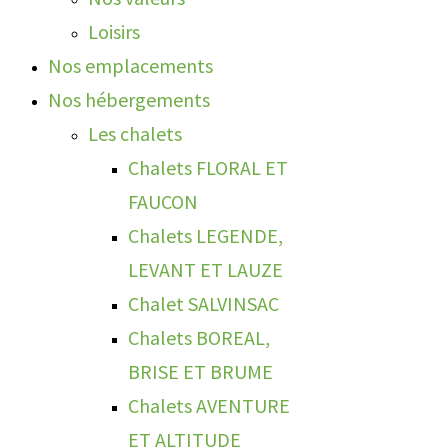
Loisirs
Nos emplacements
Nos hébergements
Les chalets
Chalets FLORAL ET
FAUCON
Chalets LEGENDE,
LEVANT ET LAUZE
Chalet SALVINSAC
Chalets BOREAL,
BRISE ET BRUME
Chalets AVENTURE
ET ALTITUDE