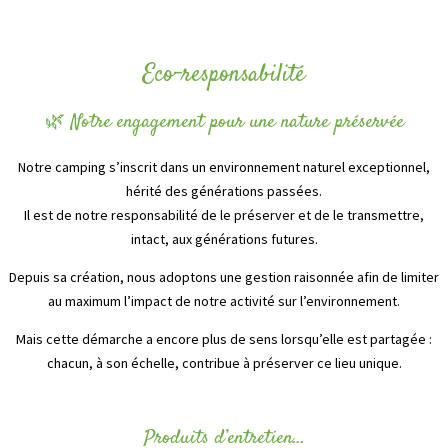
Eco-responsabilité
🌿 Notre engagement pour une nature préservée
Notre camping s’inscrit dans un environnement naturel exceptionnel,
hérité des générations passées.
Il est de notre responsabilité de le préserver et de le transmettre,
intact, aux générations futures.
Depuis sa création, nous adoptons une gestion raisonnée afin de limiter
au maximum l’impact de notre activité sur l’environnement.
Mais cette démarche a encore plus de sens lorsqu’elle est partagée :
chacun, à son échelle, contribue à préserver ce lieu unique.
Produits d’entretien...