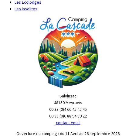
Les Ecolodges
Les insolites
Salvinsac
48150 Meyrueis
00 33 (0)4 66 45 45 45
00 33 (0)6 88 94 89 22
contact email
Ouverture du camping : du 11 Avril au 26 septembre 2026