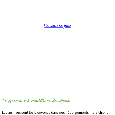
Capacité jusqu’à 7 personnes
En savoir plus
🐾 Animaux & conditions de séjour
Les animaux sont les bienvenus dans nos hébergements (hors chiens