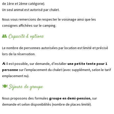
de 1ère et 2ème catégorie).
Un seul animal est autorisé par chalet.
Nous vous remercions de respecter le voisinage ainsi que les
consignes affichées sur le camping.
👥 Capacité & options
Le nombre de personnes autorisées par location est limité et précisé
lors de la réservation.
⛺ Il est possible, sur demande, d’installer
une petite tente pour 1
personne
sur l’emplacement du chalet (avec supplément, selon le tarif
emplacement nu).
🍽️ Séjours de groupe
Nous proposons des formules
groupe en demi-pension
, sur
demande et selon disponibilités (nombre de places limité).