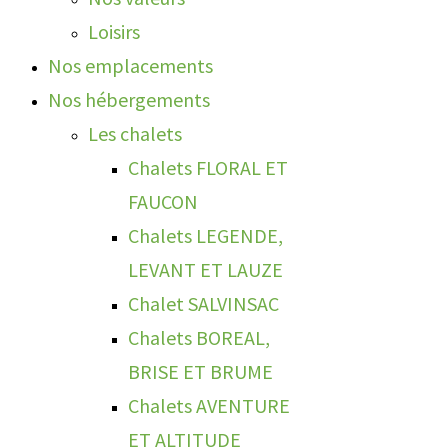
Loisirs
Nos emplacements
Nos hébergements
Les chalets
Chalets FLORAL ET
FAUCON
Chalets LEGENDE,
LEVANT ET LAUZE
Chalet SALVINSAC
Chalets BOREAL,
BRISE ET BRUME
Chalets AVENTURE
ET ALTITUDE