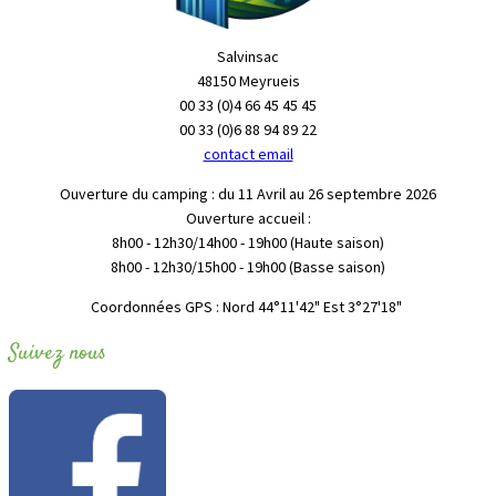
Salvinsac
48150 Meyrueis
00 33 (0)4 66 45 45 45
00 33 (0)6 88 94 89 22
contact email
Ouverture du camping : du 11 Avril au 26 septembre 2026
Ouverture accueil :
8h00 - 12h30/14h00 - 19h00 (Haute saison)
8h00 - 12h30/15h00 - 19h00 (Basse saison)
"Coordonnées GPS : Nord 44°11'42" Est 3°27'18
Suivez nous