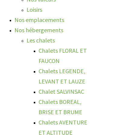
Loisirs
Nos emplacements
Nos hébergements
Les chalets
Chalets FLORAL ET
FAUCON
Chalets LEGENDE,
LEVANT ET LAUZE
Chalet SALVINSAC
Chalets BOREAL,
BRISE ET BRUME
Chalets AVENTURE
ET ALTITUDE