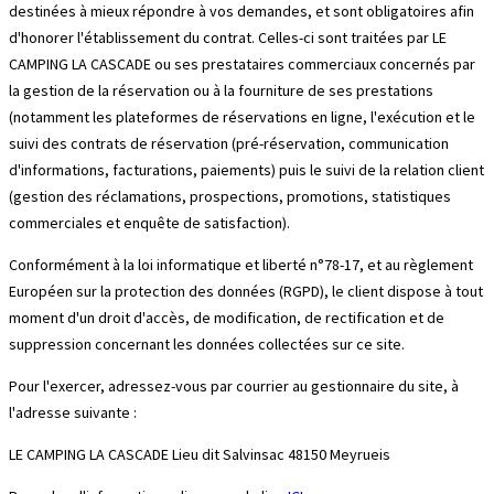
destinées à mieux répondre à vos demandes, et sont obligatoires afin
d'honorer l'établissement du contrat. Celles-ci sont traitées par LE
CAMPING LA CASCADE ou ses prestataires commerciaux concernés par
la gestion de la réservation ou à la fourniture de ses prestations
(notamment les plateformes de réservations en ligne, l'exécution et le
suivi des contrats de réservation (pré-réservation, communication
d'informations, facturations, paiements) puis le suivi de la relation client
(gestion des réclamations, prospections, promotions, statistiques
commerciales et enquête de satisfaction).
Conformément à la loi informatique et liberté n°78-17, et au règlement
Européen sur la protection des données (RGPD), le client dispose à tout
moment d'un droit d'accès, de modification, de rectification et de
suppression concernant les données collectées sur ce site.
Pour l'exercer, adressez-vous par courrier au gestionnaire du site, à
l'adresse suivante :
LE CAMPING LA CASCADE Lieu dit Salvinsac 48150 Meyrueis