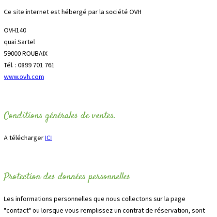
Ce site internet est hébergé par la société OVH
OVH140
quai Sartel
59000 ROUBAIX
Tél. : 0899 701 761
www.ovh.com
Conditions générales de ventes.
A télécharger
ICI
Protection des données personnelles
Les informations personnelles que nous collectons sur la page
"contact" ou lorsque vous remplissez un contrat de réservation, sont