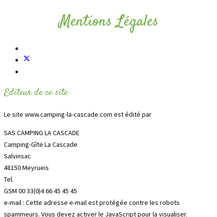
Mentions Légales
Editeur de ce site
Le site www.camping-la-cascade.com est édité par
SAS CAMPING LA CASCADE
Camping-Gîte La Cascade
Salvinsac
48150 Meyrueis
Tel.
GSM 00 33(0)4 66 45 45 45
e-mail :
Cette adresse e-mail est protégée contre les robots
spammeurs. Vous devez activer le JavaScript pour la visualiser.