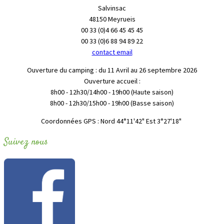
Salvinsac
48150 Meyrueis
00 33 (0)4 66 45 45 45
00 33 (0)6 88 94 89 22
contact email
Ouverture du camping : du 11 Avril au 26 septembre 2026
Ouverture accueil :
8h00 - 12h30/14h00 - 19h00 (Haute saison)
8h00 - 12h30/15h00 - 19h00 (Basse saison)
"Coordonnées GPS : Nord 44°11'42" Est 3°27'18
Suivez nous