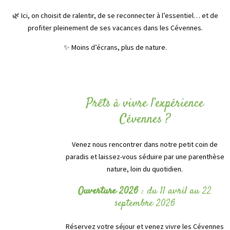
🌿 Ici, on choisit de ralentir, de se reconnecter à l’essentiel… et de
profiter pleinement de ses vacances dans les Cévennes.
✨ Moins d’écrans, plus de nature.
Prêts à vivre l’expérience
Cévennes ?
Venez nous rencontrer dans notre petit coin de
paradis et laissez-vous séduire par une parenthèse
nature, loin du quotidien.
Ouverture 2026
: du 11 avril au 22
septembre 2026
Réservez votre séjour et venez vivre les Cévennes