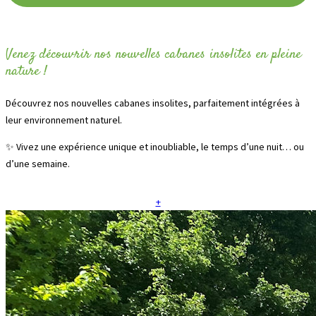
Venez découvrir nos nouvelles cabanes insolites en pleine
nature !
Découvrez nos nouvelles cabanes insolites, parfaitement intégrées à
leur environnement naturel.
✨ Vivez une expérience unique et inoubliable, le temps d’une nuit… ou
d’une semaine.
+