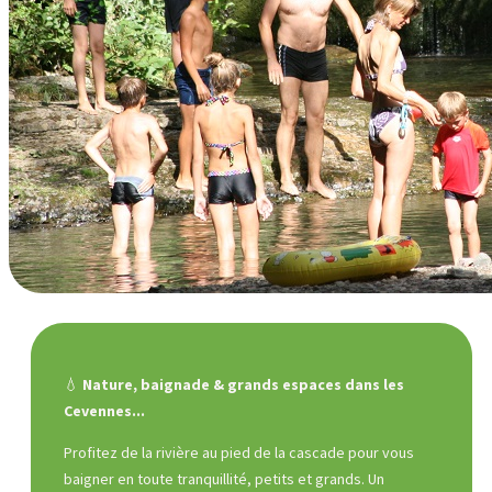
💧
Nature, baignade & grands espaces dans les
Cevennes...
Profitez de la rivière au pied de la cascade pour vous
baigner en toute tranquillité, petits et grands. Un