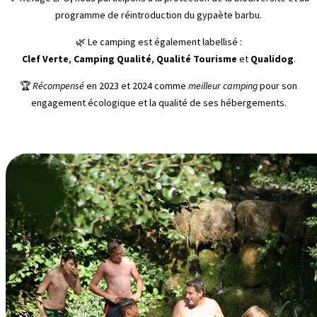
programme de réintroduction du gypaète barbu.
🌿 Le camping est également labellisé :
Clef Verte
,
Camping Qualité
,
Qualité Tourisme
et
Qualidog
.
🏆
Récompensé
en 2023 et 2024 comme
meilleur camping
pour son
engagement écologique et la qualité de ses hébergements.