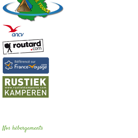
Nos hébergements