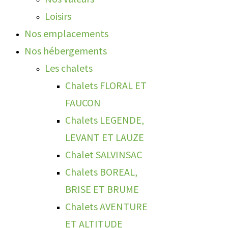
Loisirs
Nos emplacements
Nos hébergements
Les chalets
Chalets FLORAL ET
FAUCON
Chalets LEGENDE,
LEVANT ET LAUZE
Chalet SALVINSAC
Chalets BOREAL,
BRISE ET BRUME
Chalets AVENTURE
ET ALTITUDE