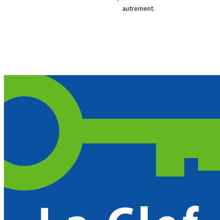
autrement.