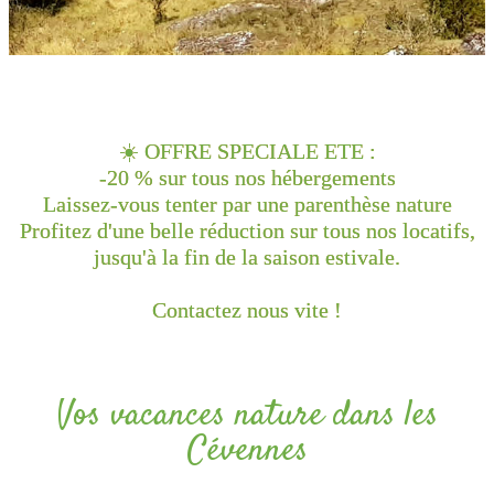
☀️ OFFRE SPECIALE ETE :
-20 % sur tous nos hébergements
Laissez-vous tenter par une parenthèse nature
Profitez d'une belle réduction sur tous nos locatifs,
jusqu'à la fin de la saison estivale.
Contactez nous vite !
Vos vacances nature dans les
Cévennes